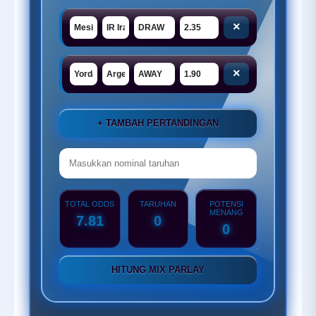
×
×
+ TAMBAH PERTANDINGAN
TOTAL ODDS
TARUHAN
POTENSI
MENANG
7.81
0
0
HITUNG MIX PARLAY