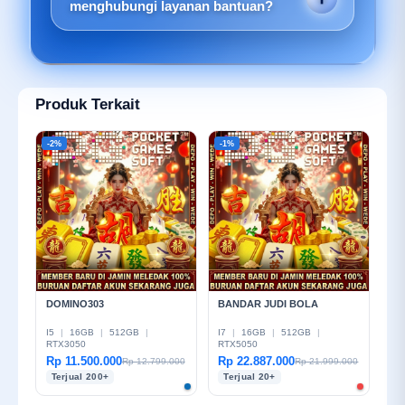
lokal terkemuka, dompet digital yang praktis,
menghubungi layanan bantuan?
hingga metode pengisian saldo melalui pulsa
Layanan pelanggan di situs ini beroperasi
tanpa potongan besar.
penuh selama dua puluh empat jam non-stop
setiap hari, siap membantu menyelesaikan
segala kendala teknis maupun pertanyaan
Produk Terkait
seputar permainan dengan cepat.
-2%
-1%
DOMINO303
BANDAR JUDI BOLA
I5
|
16GB
|
512GB
|
I7
|
16GB
|
512GB
|
RTX3050
RTX5050
Rp 11.500.000
Rp 22.887.000
Rp 12.799.000
Rp 21.999.000
Terjual 200+
Terjual 20+