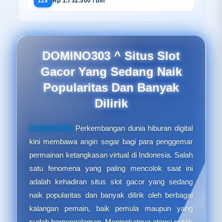
12x
Rp 1.732.500 / bln
DOMINO303 ^ Situs Slot
Gacor Yang Sedang Naik
Popularitas Dan Banyak
Dilirik
DOMINO303
Perkembangan dunia hiburan digital
kini membawa angin segar bagi para penggemar
permainan ketangkasan virtual di Indonesia. Salah
satu fenomena yang paling mencolok saat ini
adalah kehadiran situs slot gacor yang sedang
naik popularitas dan banyak dilirik oleh berbagai
kalangan pemain, baik pemula maupun yang
sudah berpengalaman. Meningkatnya atensi publik