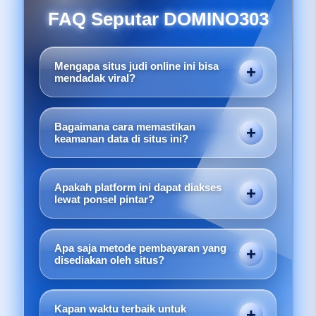
FAQ Seputar DOMINO303
Mengapa situs judi online ini bisa
mendadak viral?
Platform ini mendadak viral karena
menawarkan sistem permainan yang sangat
Bagaimana cara memastikan
adil, tingkat kemenangan yang tinggi bagi
keamanan data di situs ini?
pengguna, serta kemudahan proses transaksi
Situs ini menggunakan sistem enkripsi data
yang membuat para pemain merasa nyaman
tingkat tinggi yang mutakhir untuk melindungi
dan aman.
Apakah platform ini dapat diakses
seluruh informasi pribadi para anggota dari
lewat ponsel pintar?
kebocoran, sehingga Anda bisa bermain
Tentu saja, seluruh permainan di platform ini
dengan tenang tanpa rasa khawatir.
sudah dioptimalkan sepenuhnya agar bisa
Apa saja metode pembayaran yang
diakses dengan lancar melalui perangkat
disediakan oleh situs?
Android maupun iOS tanpa perlu mengunduh
Tersedia berbagai pilihan metode transaksi
aplikasi tambahan yang berat.
yang sangat lengkap, mulai dari transfer bank
Kapan waktu terbaik untuk