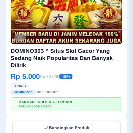
1/6
DOMINO303 ^ Situs Slot Gacor Yang
Sedang Naik Popularitas Dan Banyak
Dilirik
Rp 5.000
Rp 50.000
-88%
Terjual 2
DOMINO303
SKU:
SBOBET
BANDAR JUDI BOLA TERBARU
💳
TARUHAN DOMINO303
Bandingkan Produk